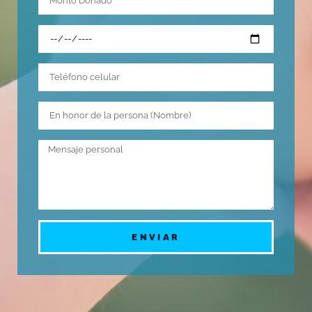
ENVIAR