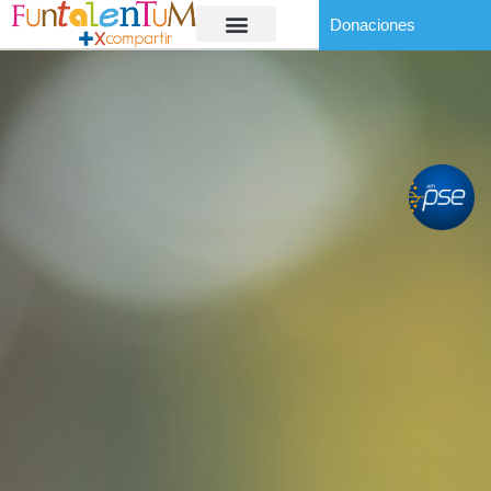
Donaciones