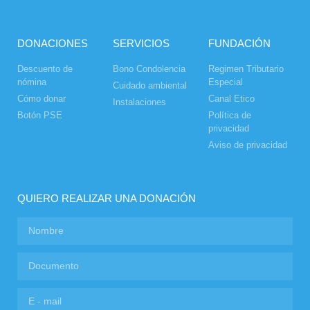
DONACIONES
SERVICIOS
FUNDACIÓN
Descuento de
Bono Condolencia
Regimen Tributario
nómina
Especial
Cuidado ambiental
Cómo donar
Canal Etico
Instalaciones
Botón PSE
Política de
privacidad
Aviso de privacidad
QUIERO REALIZAR UNA DONACIÓN