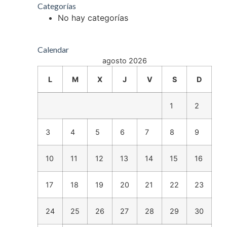
Categorías
No hay categorías
Calendar
agosto 2026
L
M
X
J
V
S
D
1
2
3
4
5
6
7
8
9
10
11
12
13
14
15
16
17
18
19
20
21
22
23
24
25
26
27
28
29
30