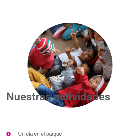
Nuestras actividades
Un día en el parque