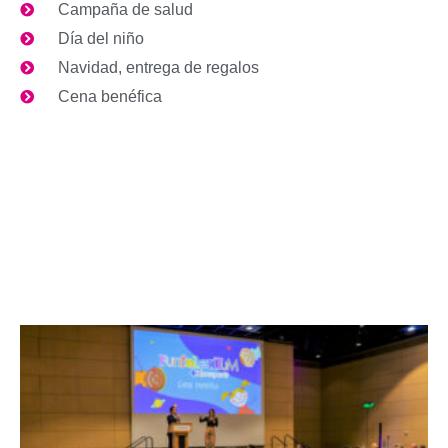
Campaña de salud
Día del niño
Navidad, entrega de regalos
Cena benéfica