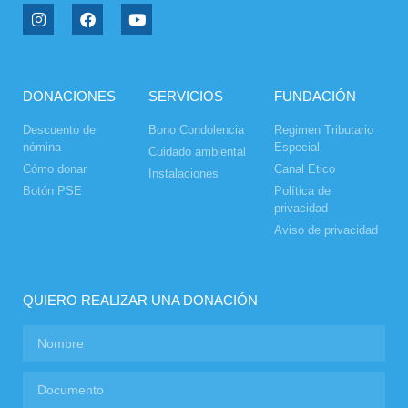
DONACIONES
SERVICIOS
FUNDACIÓN
Descuento de
Bono Condolencia
Regimen Tributario
nómina
Especial
Cuidado ambiental
Cómo donar
Canal Etico
Instalaciones
Botón PSE
Política de
privacidad
Aviso de privacidad
QUIERO REALIZAR UNA DONACIÓN